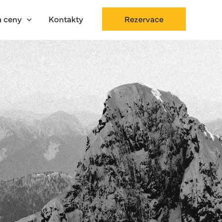
Rezervace
a ceny
Kontakty