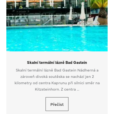
Skalní termální lázně Bad Gastein
Skalní termální lázně Bad Gastein Nádherná a
zároveň divoká soutěska se nachází jen 2
kilometry od centra Kaprunu při silnici směr na
Kitzsteinhorn. Z centra ...
Přečíst