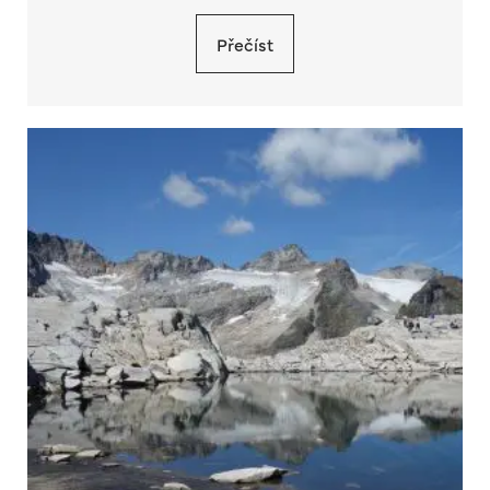
Přečíst