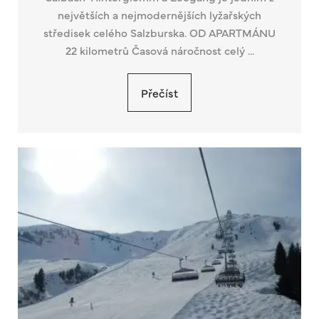
největších a nejmodernějších lyžařských
středisek celého Salzburska. OD APARTMÁNU
22 kilometrů Časová náročnost celý ...
Přečíst