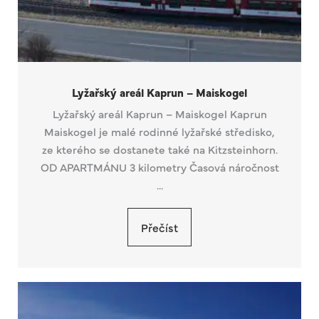
Lyžařský areál Kaprun – Maiskogel
Lyžařský areál Kaprun – Maiskogel Kaprun
Maiskogel je malé rodinné lyžařské středisko,
ze kterého se dostanete také na Kitzsteinhorn.
OD APARTMÁNU 3 kilometry Časová náročnost
...
Přečíst